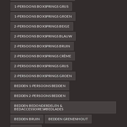
1-PERSOONS BOXSPRINGS GRIJS
1-PERSOONS BOXSPRINGS GROEN
2-PERSOONS BOXSPRINGS BEIGE
2-PERSOONS BOXSPRINGS BLAUW
2-PERSOONS BOXSPRINGS BRUIN
2-PERSOONS BOXSPRINGS CRÈME
2-PERSOONS BOXSPRINGS GRIJS
2-PERSOONS BOXSPRINGS GROEN
BEDDEN 1-PERSOONS BEDDEN
BEDDEN 2-PERSOONS BEDDEN
BEDDEN BEDONDERDELEN &
BEDACCESSOIRES#BEDLADES
BEDDEN BRUIN
BEDDEN GRENENHOUT