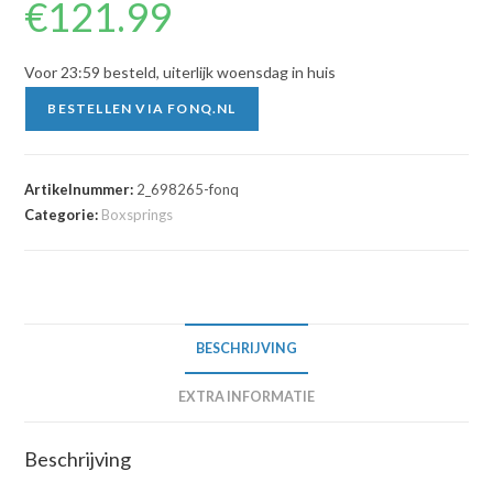
€
121.99
Voor 23:59 besteld, uiterlijk woensdag in huis
BESTELLEN VIA FONQ.NL
Artikelnummer:
2_698265-fonq
Categorie:
Boxsprings
BESCHRIJVING
EXTRA INFORMATIE
Beschrijving