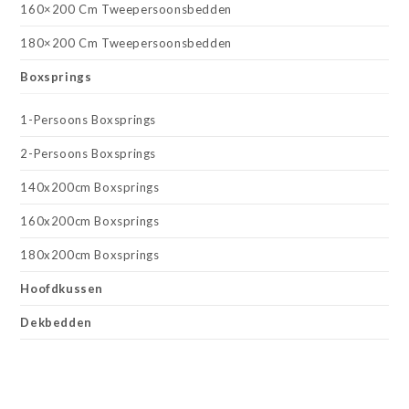
160×200 Cm Tweepersoonsbedden
180×200 Cm Tweepersoonsbedden
Boxsprings
1-Persoons Boxsprings
2-Persoons Boxsprings
140x200cm Boxsprings
160x200cm Boxsprings
180x200cm Boxsprings
Hoofdkussen
Dekbedden