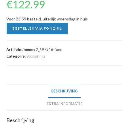
€
122.99
Voor 23:59 besteld, uiterlijk woensdag in huis
BESTELLEN VIA FONQ.NL
Artikelnummer:
2_697916-fonq
Categorie:
Boxsprings
BESCHRIJVING
EXTRA INFORMATIE
Beschrijving