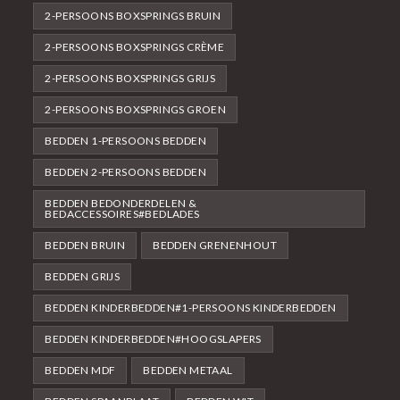
2-PERSOONS BOXSPRINGS BRUIN
2-PERSOONS BOXSPRINGS CRÈME
2-PERSOONS BOXSPRINGS GRIJS
2-PERSOONS BOXSPRINGS GROEN
BEDDEN 1-PERSOONS BEDDEN
BEDDEN 2-PERSOONS BEDDEN
BEDDEN BEDONDERDELEN &
BEDACCESSOIRES#BEDLADES
BEDDEN BRUIN
BEDDEN GRENENHOUT
BEDDEN GRIJS
BEDDEN KINDERBEDDEN#1-PERSOONS KINDERBEDDEN
BEDDEN KINDERBEDDEN#HOOGSLAPERS
BEDDEN MDF
BEDDEN METAAL