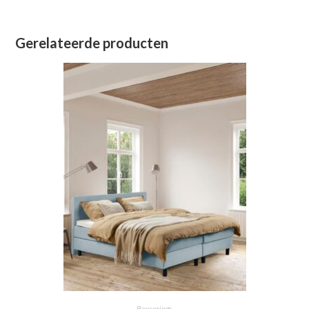
Gerelateerde producten
Boxsprings