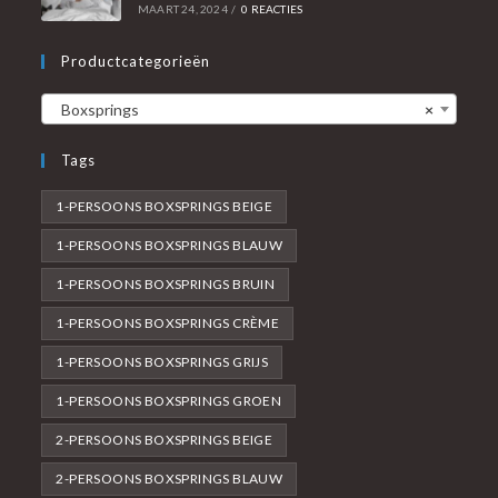
MAART 24, 2024
/
0 REACTIES
Productcategorieën
Boxsprings
×
Tags
1-PERSOONS BOXSPRINGS BEIGE
1-PERSOONS BOXSPRINGS BLAUW
1-PERSOONS BOXSPRINGS BRUIN
1-PERSOONS BOXSPRINGS CRÈME
1-PERSOONS BOXSPRINGS GRIJS
1-PERSOONS BOXSPRINGS GROEN
2-PERSOONS BOXSPRINGS BEIGE
2-PERSOONS BOXSPRINGS BLAUW