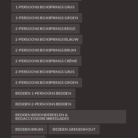
1-PERSOONS BOXSPRINGS GRIJS
1-PERSOONS BOXSPRINGS GROEN
2-PERSOONS BOXSPRINGS BEIGE
2-PERSOONS BOXSPRINGS BLAUW
2-PERSOONS BOXSPRINGS BRUIN
2-PERSOONS BOXSPRINGS CRÈME
2-PERSOONS BOXSPRINGS GRIJS
2-PERSOONS BOXSPRINGS GROEN
BEDDEN 1-PERSOONS BEDDEN
BEDDEN 2-PERSOONS BEDDEN
BEDDEN BEDONDERDELEN &
BEDACCESSOIRES#BEDLADES
BEDDEN BRUIN
BEDDEN GRENENHOUT