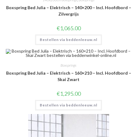
Boxspring Bed Julia – Elektrisch – 140×200 – Incl. Hoofdbord –
Zilvergrijs
€
1,065.00
Bestellen via beddenleeuw.nl
Boxsprings
Boxspring Bed Julia – Elektrisch – 160×210 – Incl. Hoofdbord –
Skai Zwart
€
1,295.00
Bestellen via beddenleeuw.nl