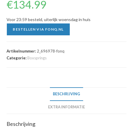
€
134.99
Voor 23:59 besteld, uiterlijk woensdag in huis
BESTELLEN VIA FONQ.NL
Artikelnummer:
2_696978-fonq
Categorie:
Boxsprings
BESCHRIJVING
EXTRA INFORMATIE
Beschrijving