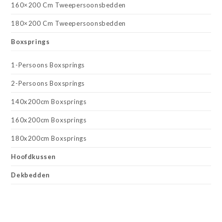
160×200 Cm Tweepersoonsbedden
180×200 Cm Tweepersoonsbedden
Boxsprings
1-Persoons Boxsprings
2-Persoons Boxsprings
140x200cm Boxsprings
160x200cm Boxsprings
180x200cm Boxsprings
Hoofdkussen
Dekbedden