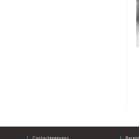
Contactgegevens
Recent