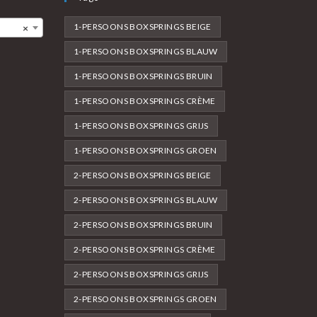
1-PERSOONS BOXSPRINGS BEIGE
×
1-PERSOONS BOXSPRINGS BLAUW
1-PERSOONS BOXSPRINGS BRUIN
1-PERSOONS BOXSPRINGS CRÈME
1-PERSOONS BOXSPRINGS GRIJS
1-PERSOONS BOXSPRINGS GROEN
2-PERSOONS BOXSPRINGS BEIGE
2-PERSOONS BOXSPRINGS BLAUW
2-PERSOONS BOXSPRINGS BRUIN
2-PERSOONS BOXSPRINGS CRÈME
2-PERSOONS BOXSPRINGS GRIJS
2-PERSOONS BOXSPRINGS GROEN