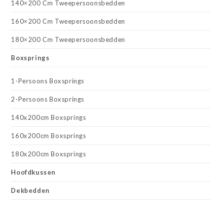
140×200 Cm Tweepersoonsbedden
160×200 Cm Tweepersoonsbedden
180×200 Cm Tweepersoonsbedden
Boxsprings
1-Persoons Boxsprings
2-Persoons Boxsprings
140x200cm Boxsprings
160x200cm Boxsprings
180x200cm Boxsprings
Hoofdkussen
Dekbedden