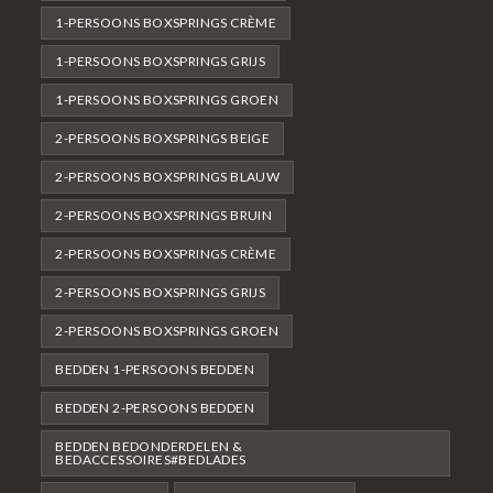
1-PERSOONS BOXSPRINGS CRÈME
1-PERSOONS BOXSPRINGS GRIJS
1-PERSOONS BOXSPRINGS GROEN
2-PERSOONS BOXSPRINGS BEIGE
2-PERSOONS BOXSPRINGS BLAUW
2-PERSOONS BOXSPRINGS BRUIN
2-PERSOONS BOXSPRINGS CRÈME
2-PERSOONS BOXSPRINGS GRIJS
2-PERSOONS BOXSPRINGS GROEN
BEDDEN 1-PERSOONS BEDDEN
BEDDEN 2-PERSOONS BEDDEN
BEDDEN BEDONDERDELEN &
BEDACCESSOIRES#BEDLADES