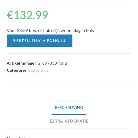
€
132.99
Voor 23:59 besteld, uiterlijk woensdag in huis
BESTELLEN VIA FONQ.NL
Artikelnummer:
2_697833-fonq
Categorie:
Boxsprings
BESCHRIJVING
EXTRA INFORMATIE