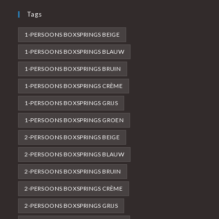
Tags
1-PERSOONS BOXSPRINGS BEIGE
1-PERSOONS BOXSPRINGS BLAUW
1-PERSOONS BOXSPRINGS BRUIN
1-PERSOONS BOXSPRINGS CRÈME
1-PERSOONS BOXSPRINGS GRIJS
1-PERSOONS BOXSPRINGS GROEN
2-PERSOONS BOXSPRINGS BEIGE
2-PERSOONS BOXSPRINGS BLAUW
2-PERSOONS BOXSPRINGS BRUIN
2-PERSOONS BOXSPRINGS CRÈME
2-PERSOONS BOXSPRINGS GRIJS