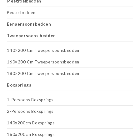
Meegroeibedden
Peuterbedden
Eenpersoonsbedden
Tweepersoons bedden
140×200 Cm Tweepersoonsbedden
160×200 Cm Tweepersoonsbedden
180×200 Cm Tweepersoonsbedden
Boxsprings
1-Persoons Boxsprings
2-Persoons Boxsprings
140x200cm Boxsprings
160x200cm Boxsprings