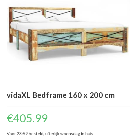
vidaXL Bedframe 160 x 200 cm
€
405.99
Voor 23:59 besteld, uiterlijk woensdag in huis