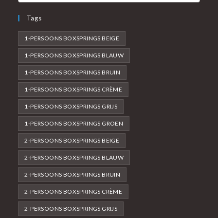
Tags
1-PERSOONS BOXSPRINGS BEIGE
1-PERSOONS BOXSPRINGS BLAUW
1-PERSOONS BOXSPRINGS BRUIN
1-PERSOONS BOXSPRINGS CRÈME
1-PERSOONS BOXSPRINGS GRIJS
1-PERSOONS BOXSPRINGS GROEN
2-PERSOONS BOXSPRINGS BEIGE
2-PERSOONS BOXSPRINGS BLAUW
2-PERSOONS BOXSPRINGS BRUIN
2-PERSOONS BOXSPRINGS CRÈME
2-PERSOONS BOXSPRINGS GRIJS