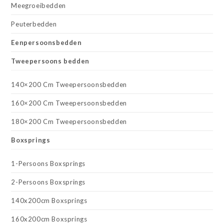
Meegroeibedden
Peuterbedden
Eenpersoonsbedden
Tweepersoons bedden
140×200 Cm Tweepersoonsbedden
160×200 Cm Tweepersoonsbedden
180×200 Cm Tweepersoonsbedden
Boxsprings
1-Persoons Boxsprings
2-Persoons Boxsprings
140x200cm Boxsprings
160x200cm Boxsprings