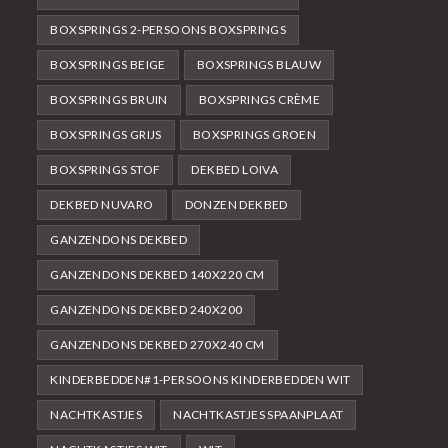
BOXSPRINGS 2-PERSOONS BOXSPRINGS
BOXSPRINGS BEIGE
BOXSPRINGS BLAUW
BOXSPRINGS BRUIN
BOXSPRINGS CRÈME
BOXSPRINGS GRIJS
BOXSPRINGS GROEN
BOXSPRINGS STOF
DEKBED LOIVA
DEKBED NUVARO
DONZEN DEKBED
GANZENDONS DEKBED
GANZENDONS DEKBED 140X220 CM
GANZENDONS DEKBED 240X200
GANZENDONS DEKBED 270X240 CM
KINDERBEDDEN#1-PERSOONS KINDERBEDDEN WIT
NACHTKASTJES
NACHTKASTJES SPAANPLAAT