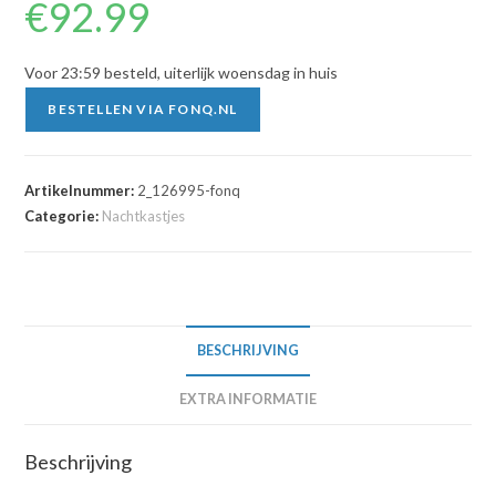
€
92.99
Voor 23:59 besteld, uiterlijk woensdag in huis
BESTELLEN VIA FONQ.NL
Artikelnummer:
2_126995-fonq
Categorie:
Nachtkastjes
BESCHRIJVING
EXTRA INFORMATIE
Beschrijving