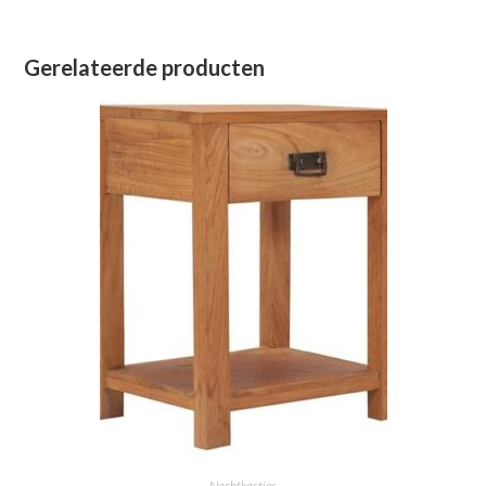
Gerelateerde producten
Nachtkastjes