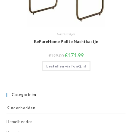
Nachtkastjes
BePureHome Polite Nachtkastje
Oorspronkelijke
Huidige
€
171.99
€
199.00
prijs
prijs
was:
is:
bestellen via fonQ.nl
€199.00.
€171.99.
Categorieën
Kinderbedden
Hemelbedden