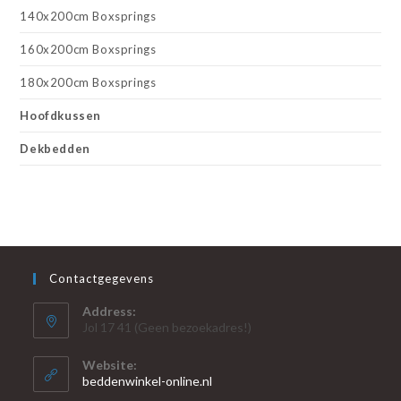
140x200cm Boxsprings
160x200cm Boxsprings
180x200cm Boxsprings
Hoofdkussen
Dekbedden
Contactgegevens
Address:
Jol 17 41 (Geen bezoekadres!)
Website:
beddenwinkel-online.nl