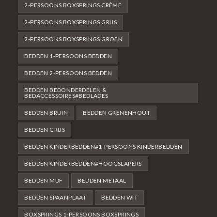
2-PERSOONS BOXSPRINGS CRÈME
2-PERSOONS BOXSPRINGS GRIJS
2-PERSOONS BOXSPRINGS GROEN
BEDDEN 1-PERSOONS BEDDEN
BEDDEN 2-PERSOONS BEDDEN
BEDDEN BEDONDERDELEN &
BEDACCESSOIRES#BEDLADES
BEDDEN BRUIN
BEDDEN GRENENHOUT
BEDDEN GRIJS
BEDDEN KINDERBEDDEN#1-PERSOONS KINDERBEDDEN
BEDDEN KINDERBEDDEN#HOOGSLAPERS
BEDDEN MDF
BEDDEN METAAL
BEDDEN SPAANPLAAT
BEDDEN WIT
BOXSPRINGS 1-PERSOONS BOXSPRINGS