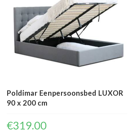
Poldimar Eenpersoonsbed LUXOR
90 x 200 cm
€
319.00