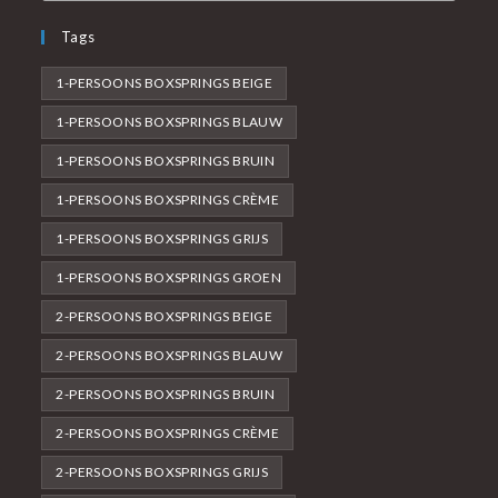
Tags
1-PERSOONS BOXSPRINGS BEIGE
1-PERSOONS BOXSPRINGS BLAUW
1-PERSOONS BOXSPRINGS BRUIN
1-PERSOONS BOXSPRINGS CRÈME
1-PERSOONS BOXSPRINGS GRIJS
1-PERSOONS BOXSPRINGS GROEN
2-PERSOONS BOXSPRINGS BEIGE
2-PERSOONS BOXSPRINGS BLAUW
2-PERSOONS BOXSPRINGS BRUIN
2-PERSOONS BOXSPRINGS CRÈME
2-PERSOONS BOXSPRINGS GRIJS