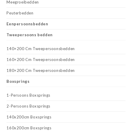
Meegroeibedden
Peuterbedden
Eenpersoonsbedden
Tweepersoons bedden
140×200 Cm Tweepersoonsbedden
160×200 Cm Tweepersoonsbedden
180×200 Cm Tweepersoonsbedden
Boxsprings
1-Persoons Boxsprings
2-Persoons Boxsprings
140x200cm Boxsprings
160x200cm Boxsprings