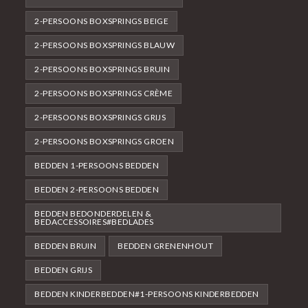
2-PERSOONS BOXSPRINGS BEIGE
2-PERSOONS BOXSPRINGS BLAUW
2-PERSOONS BOXSPRINGS BRUIN
2-PERSOONS BOXSPRINGS CRÈME
2-PERSOONS BOXSPRINGS GRIJS
2-PERSOONS BOXSPRINGS GROEN
BEDDEN 1-PERSOONS BEDDEN
BEDDEN 2-PERSOONS BEDDEN
BEDDEN BEDONDERDELEN &
BEDACCESSOIRES#BEDLADES
BEDDEN BRUIN
BEDDEN GRENENHOUT
BEDDEN GRIJS
BEDDEN KINDERBEDDEN#1-PERSOONS KINDERBEDDEN