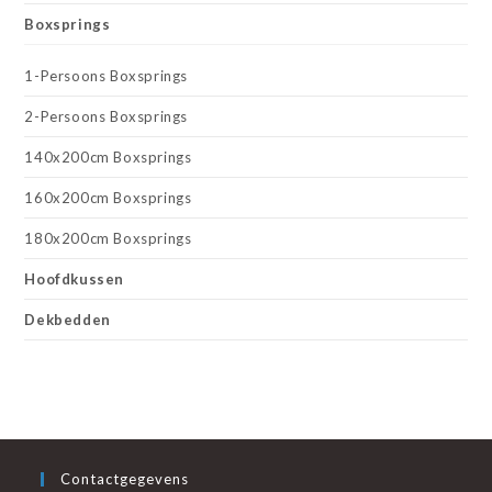
Boxsprings
1-Persoons Boxsprings
2-Persoons Boxsprings
140x200cm Boxsprings
160x200cm Boxsprings
180x200cm Boxsprings
Hoofdkussen
Dekbedden
Contactgegevens