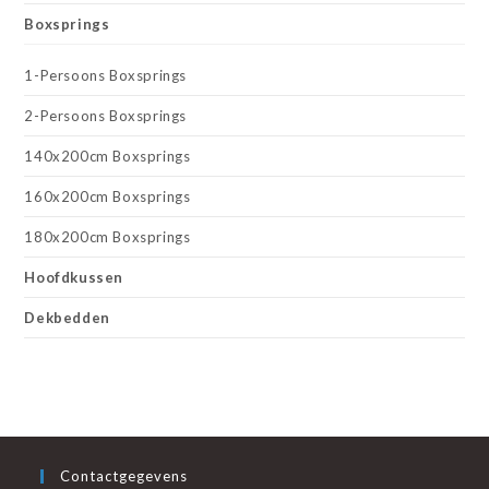
Boxsprings
1-Persoons Boxsprings
2-Persoons Boxsprings
140x200cm Boxsprings
160x200cm Boxsprings
180x200cm Boxsprings
Hoofdkussen
Dekbedden
Contactgegevens