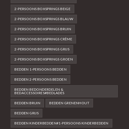
2-PERSOONS BOXSPRINGS BEIGE
2-PERSOONS BOXSPRINGS BLAUW
2-PERSOONS BOXSPRINGS BRUIN
2-PERSOONS BOXSPRINGS CRÈME
2-PERSOONS BOXSPRINGS GRIJS
2-PERSOONS BOXSPRINGS GROEN
BEDDEN 1-PERSOONS BEDDEN
BEDDEN 2-PERSOONS BEDDEN
BEDDEN BEDONDERDELEN &
BEDACCESSOIRES#BEDLADES
BEDDEN BRUIN
BEDDEN GRENENHOUT
BEDDEN GRIJS
BEDDEN KINDERBEDDEN#1-PERSOONS KINDERBEDDEN