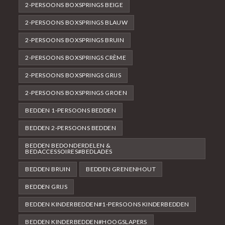
2-PERSOONS BOXSPRINGS BEIGE
2-PERSOONS BOXSPRINGS BLAUW
2-PERSOONS BOXSPRINGS BRUIN
2-PERSOONS BOXSPRINGS CRÈME
2-PERSOONS BOXSPRINGS GRIJS
2-PERSOONS BOXSPRINGS GROEN
BEDDEN 1-PERSOONS BEDDEN
BEDDEN 2-PERSOONS BEDDEN
BEDDEN BEDONDERDELEN &
BEDACCESSOIRES#BEDLADES
BEDDEN BRUIN
BEDDEN GRENENHOUT
BEDDEN GRIJS
BEDDEN KINDERBEDDEN#1-PERSOONS KINDERBEDDEN
BEDDEN KINDERBEDDEN#HOOGSLAPERS