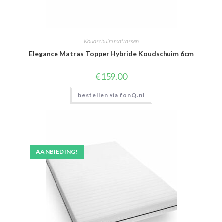
Koudschuim matrassen
Elegance Matras Topper Hybride Koudschuim 6cm
€
159.00
bestellen via fonQ.nl
AANBIEDING!