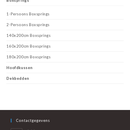
Boxsprings
1-Persoons Boxsprings
2-Persoons Boxsprings
140x200cm Boxsprings
160x200cm Boxsprings
180x200cm Boxsprings
Hoofdkussen
Dekbedden
Contactgegevens