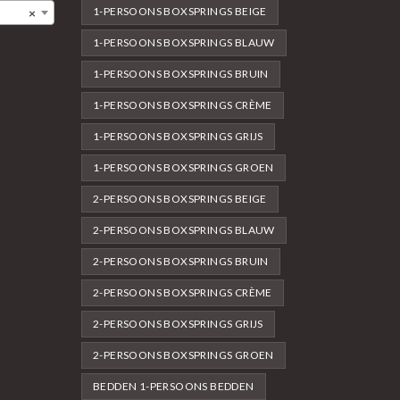
1-PERSOONS BOXSPRINGS BEIGE
×
1-PERSOONS BOXSPRINGS BLAUW
1-PERSOONS BOXSPRINGS BRUIN
1-PERSOONS BOXSPRINGS CRÈME
1-PERSOONS BOXSPRINGS GRIJS
1-PERSOONS BOXSPRINGS GROEN
2-PERSOONS BOXSPRINGS BEIGE
2-PERSOONS BOXSPRINGS BLAUW
2-PERSOONS BOXSPRINGS BRUIN
2-PERSOONS BOXSPRINGS CRÈME
2-PERSOONS BOXSPRINGS GRIJS
2-PERSOONS BOXSPRINGS GROEN
BEDDEN 1-PERSOONS BEDDEN