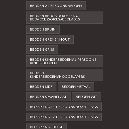
BEDDEN 2-PERSOONS BEDDEN
BEDDEN BEDONDERDELEN &
BEDACCESSOIRES#BEDLADES
BEDDEN BRUIN
BEDDEN GRENENHOUT
BEDDEN GRIJS
BEDDEN KINDERBEDDEN#1-PERSOONS
KINDERBEDDEN
BEDDEN
KINDERBEDDEN#HOOGSLAPERS
BEDDEN MDF
BEDDEN METAAL
BEDDEN SPAANPLAAT
BEDDEN WIT
BOXSPRINGS 1-PERSOONS BOXSPRINGS
BOXSPRINGS 2-PERSOONS BOXSPRINGS
BOXSPRINGS BEIGE