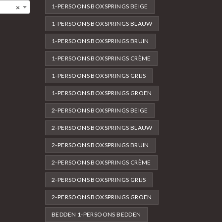
1-PERSOONS BOXSPRINGS BEIGE
×
1-PERSOONS BOXSPRINGS BLAUW
1-PERSOONS BOXSPRINGS BRUIN
1-PERSOONS BOXSPRINGS CRÈME
1-PERSOONS BOXSPRINGS GRIJS
1-PERSOONS BOXSPRINGS GROEN
2-PERSOONS BOXSPRINGS BEIGE
2-PERSOONS BOXSPRINGS BLAUW
2-PERSOONS BOXSPRINGS BRUIN
2-PERSOONS BOXSPRINGS CRÈME
2-PERSOONS BOXSPRINGS GRIJS
2-PERSOONS BOXSPRINGS GROEN
BEDDEN 1-PERSOONS BEDDEN