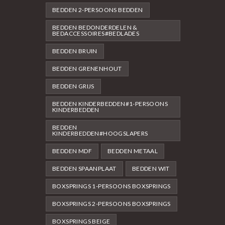
BEDDEN 2-PERSOONS BEDDEN
BEDDEN BEDONDERDELEN &
BEDACCESSOIRES#BEDLADES
BEDDEN BRUIN
BEDDEN GRENENHOUT
BEDDEN GRIJS
BEDDEN KINDERBEDDEN#1-PERSOONS
KINDERBEDDEN
BEDDEN
KINDERBEDDEN#HOOGSLAPERS
BEDDEN MDF
BEDDEN METAAL
BEDDEN SPAANPLAAT
BEDDEN WIT
BOXSPRINGS 1-PERSOONS BOXSPRINGS
BOXSPRINGS 2-PERSOONS BOXSPRINGS
BOXSPRINGS BEIGE