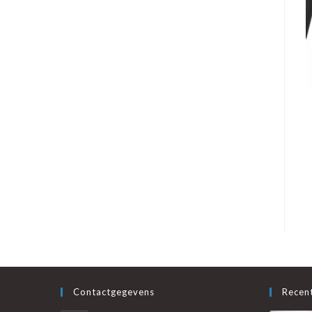
Contactgegevens
Recent