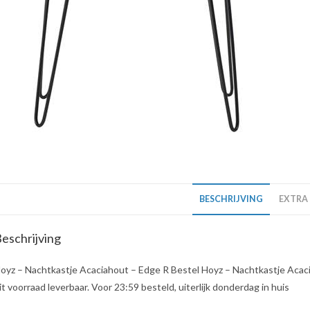
BESCHRIJVING
EXTRA
eschrijving
oyz – Nachtkastje Acaciahout – Edge R Bestel Hoyz – Nachtkastje Acacia
it voorraad leverbaar. Voor 23:59 besteld, uiterlijk donderdag in huis