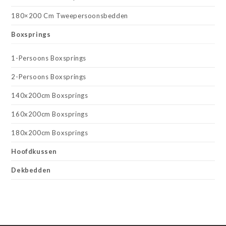
180×200 Cm Tweepersoonsbedden
Boxsprings
1-Persoons Boxsprings
2-Persoons Boxsprings
140x200cm Boxsprings
160x200cm Boxsprings
180x200cm Boxsprings
Hoofdkussen
Dekbedden