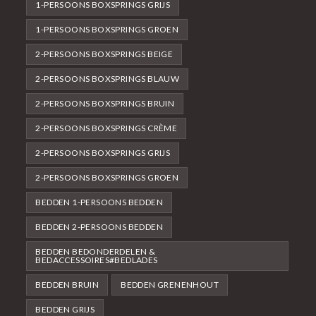
1-PERSOONS BOXSPRINGS GRIJS
1-PERSOONS BOXSPRINGS GROEN
2-PERSOONS BOXSPRINGS BEIGE
2-PERSOONS BOXSPRINGS BLAUW
2-PERSOONS BOXSPRINGS BRUIN
2-PERSOONS BOXSPRINGS CRÈME
2-PERSOONS BOXSPRINGS GRIJS
2-PERSOONS BOXSPRINGS GROEN
BEDDEN 1-PERSOONS BEDDEN
BEDDEN 2-PERSOONS BEDDEN
BEDDEN BEDONDERDELEN &
BEDACCESSOIRES#BEDLADES
BEDDEN BRUIN
BEDDEN GRENENHOUT
BEDDEN GRIJS