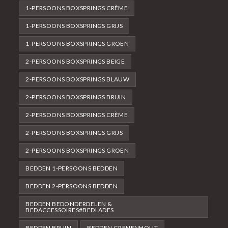
1-PERSOONS BOXSPRINGS CRÈME
1-PERSOONS BOXSPRINGS GRIJS
1-PERSOONS BOXSPRINGS GROEN
2-PERSOONS BOXSPRINGS BEIGE
2-PERSOONS BOXSPRINGS BLAUW
2-PERSOONS BOXSPRINGS BRUIN
2-PERSOONS BOXSPRINGS CRÈME
2-PERSOONS BOXSPRINGS GRIJS
2-PERSOONS BOXSPRINGS GROEN
BEDDEN 1-PERSOONS BEDDEN
BEDDEN 2-PERSOONS BEDDEN
BEDDEN BEDONDERDELEN &
BEDACCESSOIRES#BEDLADES
BEDDEN BRUIN
BEDDEN GRENENHOUT