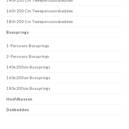
140×200 Cm Tweepersoonsbedden
160×200 Cm Tweepersoonsbedden
180×200 Cm Tweepersoonsbedden
Boxsprings
1-Persoons Boxsprings
2-Persoons Boxsprings
140x200cm Boxsprings
160x200cm Boxsprings
180x200cm Boxsprings
Hoofdkussen
Dekbedden