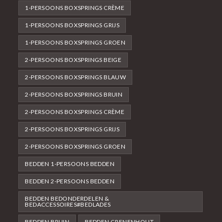
1-PERSOONS BOXSPRINGS CRÈME
1-PERSOONS BOXSPRINGS GRIJS
1-PERSOONS BOXSPRINGS GROEN
2-PERSOONS BOXSPRINGS BEIGE
2-PERSOONS BOXSPRINGS BLAUW
2-PERSOONS BOXSPRINGS BRUIN
2-PERSOONS BOXSPRINGS CRÈME
2-PERSOONS BOXSPRINGS GRIJS
2-PERSOONS BOXSPRINGS GROEN
BEDDEN 1-PERSOONS BEDDEN
BEDDEN 2-PERSOONS BEDDEN
BEDDEN BEDONDERDELEN &
BEDACCESSOIRES#BEDLADES
BEDDEN BRUIN
BEDDEN GRENENHOUT