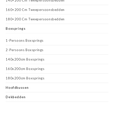
140×200 Cm Tweepersoonsbedden
160×200 Cm Tweepersoonsbedden
180×200 Cm Tweepersoonsbedden
Boxsprings
1-Persoons Boxsprings
2-Persoons Boxsprings
140x200cm Boxsprings
160x200cm Boxsprings
180x200cm Boxsprings
Hoofdkussen
Dekbedden