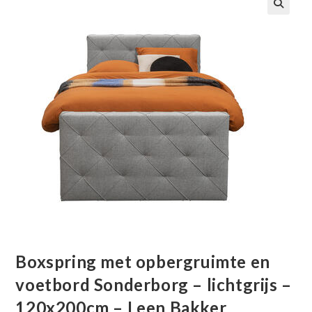
🔍
Boxspring met opbergruimte en
voetbord Sonderborg – lichtgrijs –
120x200cm – Leen Bakker