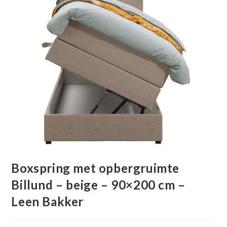
Boxspring met opbergruimte
Billund – beige – 90×200 cm –
Leen Bakker