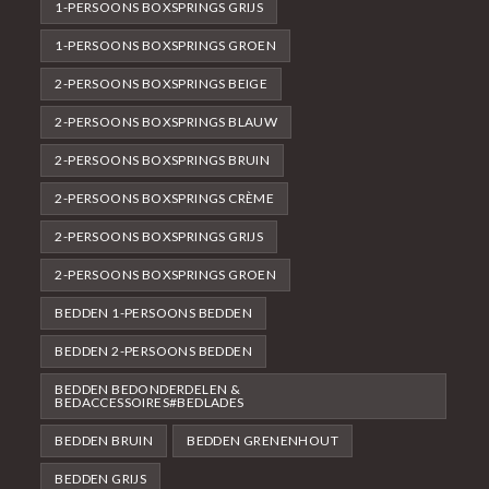
1-PERSOONS BOXSPRINGS GRIJS
1-PERSOONS BOXSPRINGS GROEN
2-PERSOONS BOXSPRINGS BEIGE
2-PERSOONS BOXSPRINGS BLAUW
2-PERSOONS BOXSPRINGS BRUIN
2-PERSOONS BOXSPRINGS CRÈME
2-PERSOONS BOXSPRINGS GRIJS
2-PERSOONS BOXSPRINGS GROEN
BEDDEN 1-PERSOONS BEDDEN
BEDDEN 2-PERSOONS BEDDEN
BEDDEN BEDONDERDELEN &
BEDACCESSOIRES#BEDLADES
BEDDEN BRUIN
BEDDEN GRENENHOUT
BEDDEN GRIJS