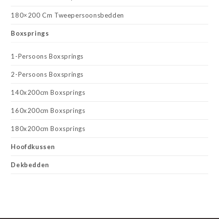
180×200 Cm Tweepersoonsbedden
Boxsprings
1-Persoons Boxsprings
2-Persoons Boxsprings
140x200cm Boxsprings
160x200cm Boxsprings
180x200cm Boxsprings
Hoofdkussen
Dekbedden