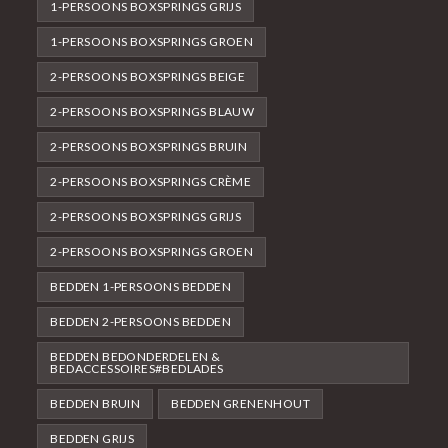
1-PERSOONS BOXSPRINGS GRIJS
1-PERSOONS BOXSPRINGS GROEN
2-PERSOONS BOXSPRINGS BEIGE
2-PERSOONS BOXSPRINGS BLAUW
2-PERSOONS BOXSPRINGS BRUIN
2-PERSOONS BOXSPRINGS CRÈME
2-PERSOONS BOXSPRINGS GRIJS
2-PERSOONS BOXSPRINGS GROEN
BEDDEN 1-PERSOONS BEDDEN
BEDDEN 2-PERSOONS BEDDEN
BEDDEN BEDONDERDELEN &
BEDACCESSOIRES#BEDLADES
BEDDEN BRUIN
BEDDEN GRENENHOUT
BEDDEN GRIJS