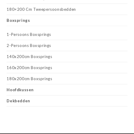
180×200 Cm Tweepersoonsbedden
Boxsprings
1-Persoons Boxsprings
2-Persoons Boxsprings
140x200cm Boxsprings
160x200cm Boxsprings
180x200cm Boxsprings
Hoofdkussen
Dekbedden