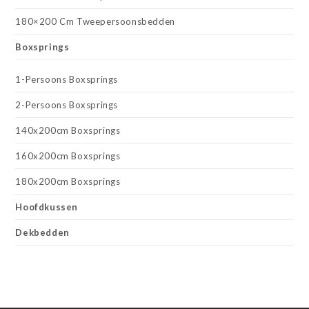
180×200 Cm Tweepersoonsbedden
Boxsprings
1-Persoons Boxsprings
2-Persoons Boxsprings
140x200cm Boxsprings
160x200cm Boxsprings
180x200cm Boxsprings
Hoofdkussen
Dekbedden