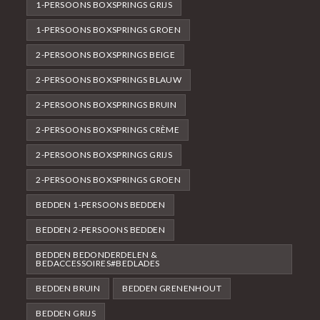
1-PERSOONS BOXSPRINGS GRIJS
1-PERSOONS BOXSPRINGS GROEN
2-PERSOONS BOXSPRINGS BEIGE
2-PERSOONS BOXSPRINGS BLAUW
2-PERSOONS BOXSPRINGS BRUIN
2-PERSOONS BOXSPRINGS CRÈME
2-PERSOONS BOXSPRINGS GRIJS
2-PERSOONS BOXSPRINGS GROEN
BEDDEN 1-PERSOONS BEDDEN
BEDDEN 2-PERSOONS BEDDEN
BEDDEN BEDONDERDELEN &
BEDACCESSOIRES#BEDLADES
BEDDEN BRUIN
BEDDEN GRENENHOUT
BEDDEN GRIJS