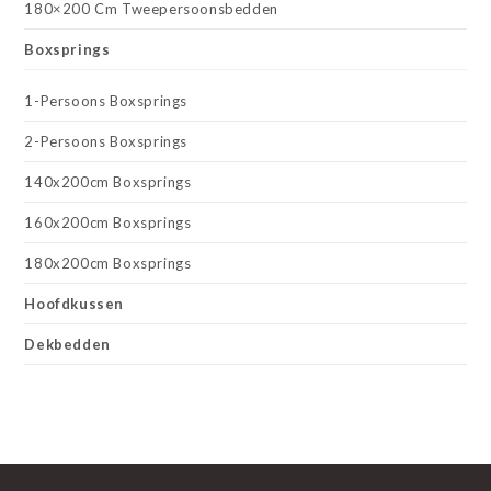
180×200 Cm Tweepersoonsbedden
Boxsprings
1-Persoons Boxsprings
2-Persoons Boxsprings
140x200cm Boxsprings
160x200cm Boxsprings
180x200cm Boxsprings
Hoofdkussen
Dekbedden