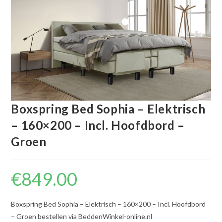
Boxspring Bed Sophia – Elektrisch
– 160×200 – Incl. Hoofdbord –
Groen
€
849.00
Boxspring Bed Sophia – Elektrisch – 160×200 – Incl. Hoofdbord
– Groen bestellen via BeddenWinkel-online.nl