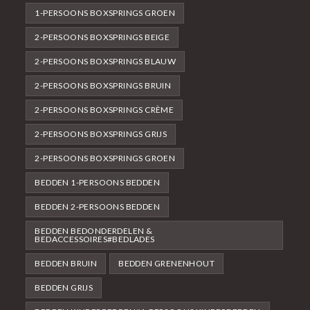
1-PERSOONS BOXSPRINGS GROEN
2-PERSOONS BOXSPRINGS BEIGE
2-PERSOONS BOXSPRINGS BLAUW
2-PERSOONS BOXSPRINGS BRUIN
2-PERSOONS BOXSPRINGS CRÈME
2-PERSOONS BOXSPRINGS GRIJS
2-PERSOONS BOXSPRINGS GROEN
BEDDEN 1-PERSOONS BEDDEN
BEDDEN 2-PERSOONS BEDDEN
BEDDEN BEDONDERDELEN &
BEDACCESSOIRES#BEDLADES
BEDDEN BRUIN
BEDDEN GRENENHOUT
BEDDEN GRIJS