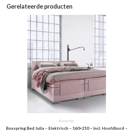
Gerelateerde producten
Boxsprings
Boxspring Bed Julia – Elektrisch – 160×210 – Incl. Hoofdbord –