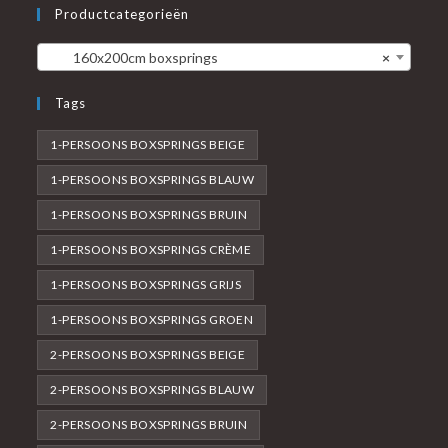
Productcategorieën
160x200cm boxsprings
×
Tags
1-PERSOONS BOXSPRINGS BEIGE
1-PERSOONS BOXSPRINGS BLAUW
1-PERSOONS BOXSPRINGS BRUIN
1-PERSOONS BOXSPRINGS CRÈME
1-PERSOONS BOXSPRINGS GRIJS
1-PERSOONS BOXSPRINGS GROEN
2-PERSOONS BOXSPRINGS BEIGE
2-PERSOONS BOXSPRINGS BLAUW
2-PERSOONS BOXSPRINGS BRUIN