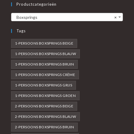
Productcategorieën
Boxsprings
×
Tags
1-PERSOONS BOXSPRINGS BEIGE
1-PERSOONS BOXSPRINGS BLAUW
1-PERSOONS BOXSPRINGS BRUIN
1-PERSOONS BOXSPRINGS CRÈME
1-PERSOONS BOXSPRINGS GRIJS
1-PERSOONS BOXSPRINGS GROEN
2-PERSOONS BOXSPRINGS BEIGE
2-PERSOONS BOXSPRINGS BLAUW
2-PERSOONS BOXSPRINGS BRUIN