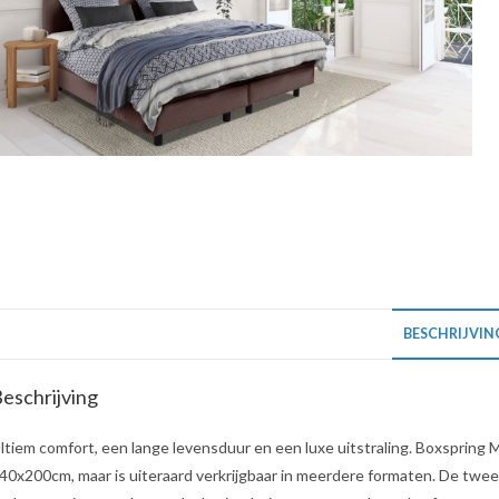
BESCHRIJVIN
eschrijving
ltiem comfort, een lange levensduur en een luxe uitstraling. Boxspring 
40x200cm, maar is uiteraard verkrijgbaar in meerdere formaten. De twe