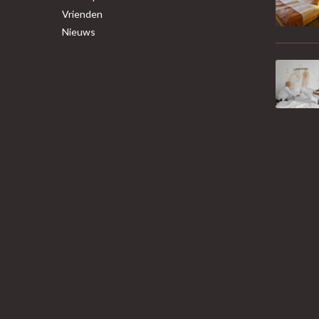
Vrienden
Nieuws