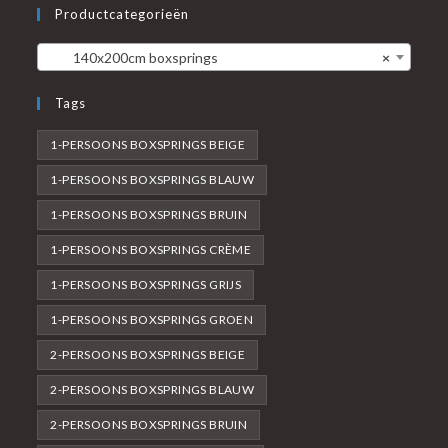
Productcategorieën
140x200cm boxsprings
×
Tags
1-PERSOONS BOXSPRINGS BEIGE
1-PERSOONS BOXSPRINGS BLAUW
1-PERSOONS BOXSPRINGS BRUIN
1-PERSOONS BOXSPRINGS CRÈME
1-PERSOONS BOXSPRINGS GRIJS
1-PERSOONS BOXSPRINGS GROEN
2-PERSOONS BOXSPRINGS BEIGE
2-PERSOONS BOXSPRINGS BLAUW
2-PERSOONS BOXSPRINGS BRUIN