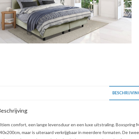
BESCHRIJVIN
eschrijving
ltiem comfort, een lange levensduur en een luxe uitstraling. Boxspring 
40x200cm, maar is uiteraard verkrijgbaar in meerdere formaten. De twe