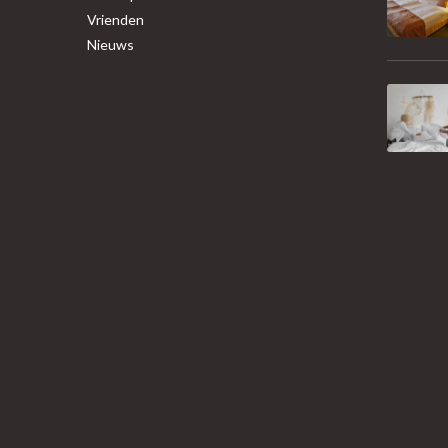
Vrienden
Nieuws