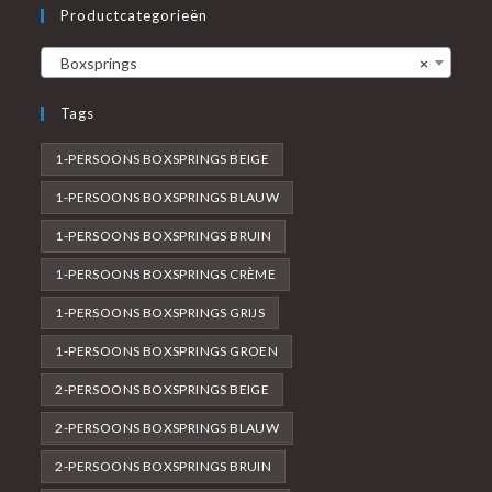
Productcategorieën
Boxsprings
×
Tags
1-PERSOONS BOXSPRINGS BEIGE
1-PERSOONS BOXSPRINGS BLAUW
1-PERSOONS BOXSPRINGS BRUIN
1-PERSOONS BOXSPRINGS CRÈME
1-PERSOONS BOXSPRINGS GRIJS
1-PERSOONS BOXSPRINGS GROEN
2-PERSOONS BOXSPRINGS BEIGE
2-PERSOONS BOXSPRINGS BLAUW
2-PERSOONS BOXSPRINGS BRUIN