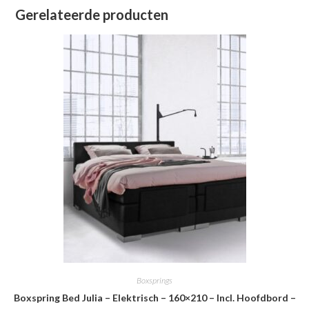
Gerelateerde producten
Boxsprings
Boxspring Bed Julia – Elektrisch – 160×210 – Incl. Hoofdbord –