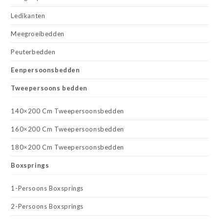
Ledikanten
Meegroeibedden
Peuterbedden
Eenpersoonsbedden
Tweepersoons bedden
140×200 Cm Tweepersoonsbedden
160×200 Cm Tweepersoonsbedden
180×200 Cm Tweepersoonsbedden
Boxsprings
1-Persoons Boxsprings
2-Persoons Boxsprings