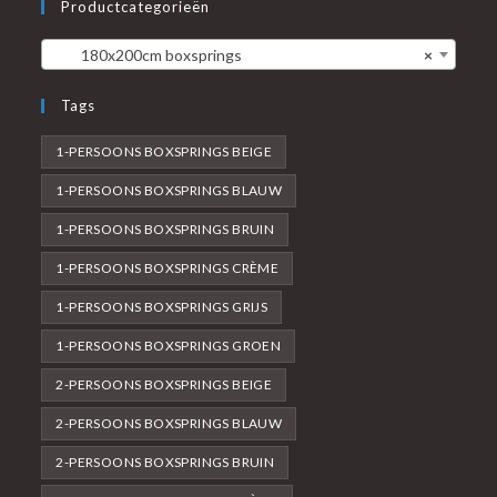
Productcategorieën
180x200cm boxsprings
×
Tags
1-PERSOONS BOXSPRINGS BEIGE
1-PERSOONS BOXSPRINGS BLAUW
1-PERSOONS BOXSPRINGS BRUIN
1-PERSOONS BOXSPRINGS CRÈME
1-PERSOONS BOXSPRINGS GRIJS
1-PERSOONS BOXSPRINGS GROEN
2-PERSOONS BOXSPRINGS BEIGE
2-PERSOONS BOXSPRINGS BLAUW
2-PERSOONS BOXSPRINGS BRUIN