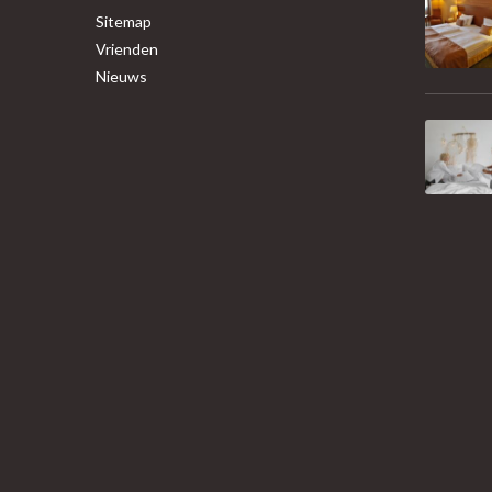
Sitemap
Vrienden
Nieuws