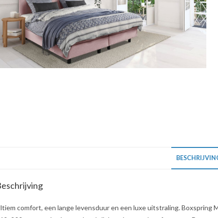
BESCHRIJVIN
eschrijving
ltiem comfort, een lange levensduur en een luxe uitstraling. Boxspring 