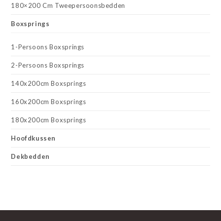
180×200 Cm Tweepersoonsbedden
Boxsprings
1-Persoons Boxsprings
2-Persoons Boxsprings
140x200cm Boxsprings
160x200cm Boxsprings
180x200cm Boxsprings
Hoofdkussen
Dekbedden