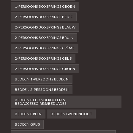
1-PERSOONS BOXSPRINGS GROEN
2-PERSOONS BOXSPRINGS BEIGE
2-PERSOONS BOXSPRINGS BLAUW
2-PERSOONS BOXSPRINGS BRUIN
2-PERSOONS BOXSPRINGS CRÈME
2-PERSOONS BOXSPRINGS GRIJS
2-PERSOONS BOXSPRINGS GROEN
BEDDEN 1-PERSOONS BEDDEN
BEDDEN 2-PERSOONS BEDDEN
BEDDEN BEDONDERDELEN &
BEDACCESSOIRES#BEDLADES
BEDDEN BRUIN
BEDDEN GRENENHOUT
BEDDEN GRIJS