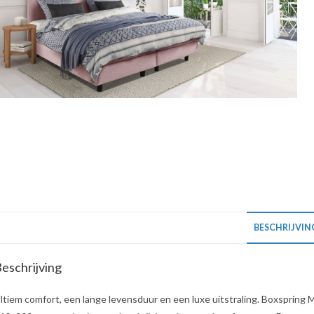
BESCHRIJVIN
eschrijving
ltiem comfort, een lange levensduur en een luxe uitstraling. Boxspring 