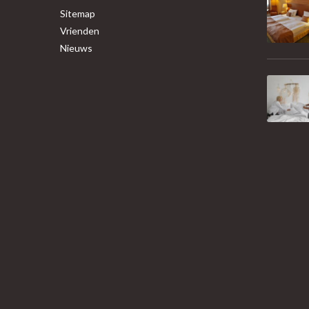
Sitemap
Vrienden
Nieuws