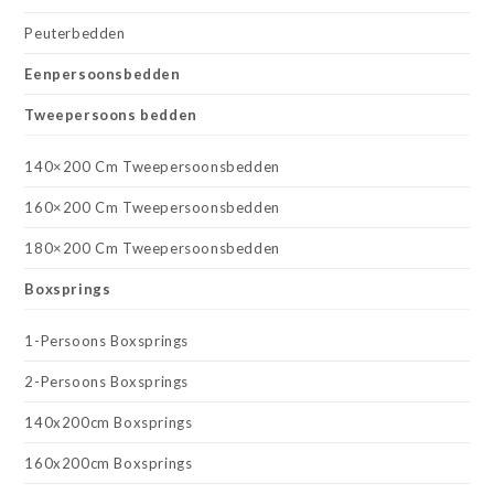
Peuterbedden
Eenpersoonsbedden
Tweepersoons bedden
140×200 Cm Tweepersoonsbedden
160×200 Cm Tweepersoonsbedden
180×200 Cm Tweepersoonsbedden
Boxsprings
1-Persoons Boxsprings
2-Persoons Boxsprings
140x200cm Boxsprings
160x200cm Boxsprings