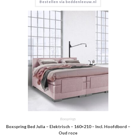
Bestellen via beddenleeuw.nl
Boxsprings
Boxspring Bed Julia – Elektrisch – 160×210 – Incl. Hoofdbord –
Oud roze