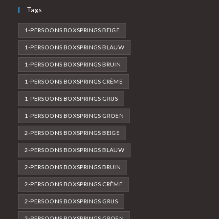
Tags
1-PERSOONS BOXSPRINGS BEIGE
1-PERSOONS BOXSPRINGS BLAUW
1-PERSOONS BOXSPRINGS BRUIN
1-PERSOONS BOXSPRINGS CRÈME
1-PERSOONS BOXSPRINGS GRIJS
1-PERSOONS BOXSPRINGS GROEN
2-PERSOONS BOXSPRINGS BEIGE
2-PERSOONS BOXSPRINGS BLAUW
2-PERSOONS BOXSPRINGS BRUIN
2-PERSOONS BOXSPRINGS CRÈME
2-PERSOONS BOXSPRINGS GRIJS
2-PERSOONS BOXSPRINGS GROEN