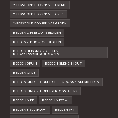
2-PERSOONS BOXSPRINGS CRÈME
2-PERSOONS BOXSPRINGS GRIJS
2-PERSOONS BOXSPRINGS GROEN
BEDDEN 1-PERSOONS BEDDEN
BEDDEN 2-PERSOONS BEDDEN
BEDDEN BEDONDERDELEN &
BEDACCESSOIRES#BEDLADES
BEDDEN BRUIN
BEDDEN GRENENHOUT
BEDDEN GRIJS
BEDDEN KINDERBEDDEN#1-PERSOONS KINDERBEDDEN
BEDDEN KINDERBEDDEN#HOOGSLAPERS
BEDDEN MDF
BEDDEN METAAL
BEDDEN SPAANPLAAT
BEDDEN WIT