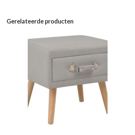
Gerelateerde producten