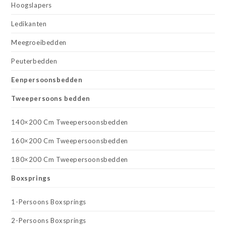
Hoogslapers
Ledikanten
Meegroeibedden
Peuterbedden
Eenpersoonsbedden
Tweepersoons bedden
140×200 Cm Tweepersoonsbedden
160×200 Cm Tweepersoonsbedden
180×200 Cm Tweepersoonsbedden
Boxsprings
1-Persoons Boxsprings
2-Persoons Boxsprings