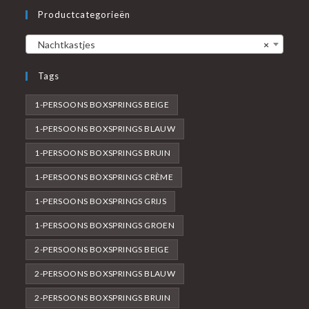
Productcategorieën
Nachtkastjes
×
Tags
1-PERSOONS BOXSPRINGS BEIGE
1-PERSOONS BOXSPRINGS BLAUW
1-PERSOONS BOXSPRINGS BRUIN
1-PERSOONS BOXSPRINGS CRÈME
1-PERSOONS BOXSPRINGS GRIJS
1-PERSOONS BOXSPRINGS GROEN
2-PERSOONS BOXSPRINGS BEIGE
2-PERSOONS BOXSPRINGS BLAUW
2-PERSOONS BOXSPRINGS BRUIN