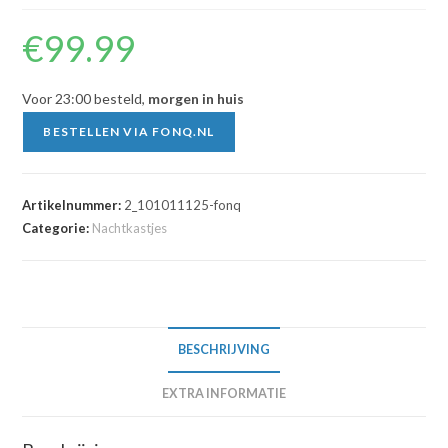
€
99.99
Voor 23:00 besteld,
morgen in huis
BESTELLEN VIA FONQ.NL
Artikelnummer:
2_101011125-fonq
Categorie:
Nachtkastjes
BESCHRIJVING
EXTRA INFORMATIE