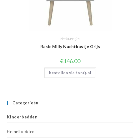
Nachtkastjes
Basic Milly Nachtkastje Grijs
€
146.00
bestellen via fonQ.nl
Categorieën
Kinderbedden
Hemelbedden