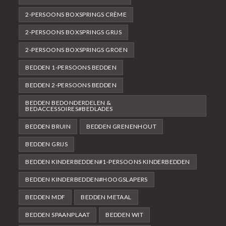
2-PERSOONS BOXSPRINGS CRÈME
2-PERSOONS BOXSPRINGS GRIJS
2-PERSOONS BOXSPRINGS GROEN
BEDDEN 1-PERSOONS BEDDEN
BEDDEN 2-PERSOONS BEDDEN
BEDDEN BEDONDERDELEN &
BEDACCESSOIRES#BEDLADES
BEDDEN BRUIN
BEDDEN GRENENHOUT
BEDDEN GRIJS
BEDDEN KINDERBEDDEN#1-PERSOONS KINDERBEDDEN
BEDDEN KINDERBEDDEN#HOOGSLAPERS
BEDDEN MDF
BEDDEN METAAL
BEDDEN SPAANPLAAT
BEDDEN WIT