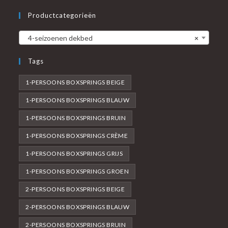
Productcategorieën
4-seizoenen dekbed
×
Tags
1-PERSOONS BOXSPRINGS BEIGE
1-PERSOONS BOXSPRINGS BLAUW
1-PERSOONS BOXSPRINGS BRUIN
1-PERSOONS BOXSPRINGS CRÈME
1-PERSOONS BOXSPRINGS GRIJS
1-PERSOONS BOXSPRINGS GROEN
2-PERSOONS BOXSPRINGS BEIGE
2-PERSOONS BOXSPRINGS BLAUW
2-PERSOONS BOXSPRINGS BRUIN