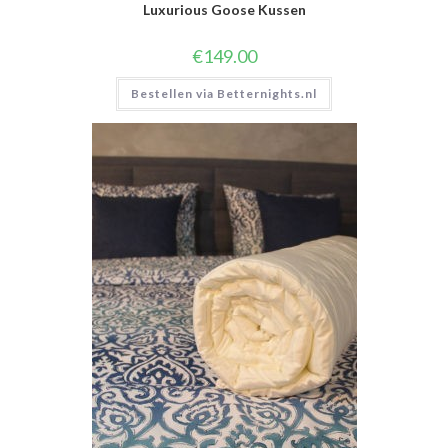
Luxurious Goose Kussen
€
149.00
Bestellen via Betternights.nl