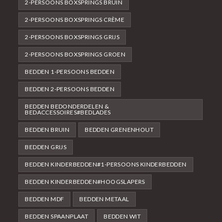
2-PERSOONS BOXSPRINGS BRUIN
2-PERSOONS BOXSPRINGS CRÈME
2-PERSOONS BOXSPRINGS GRIJS
2-PERSOONS BOXSPRINGS GROEN
BEDDEN 1-PERSOONS BEDDEN
BEDDEN 2-PERSOONS BEDDEN
BEDDEN BEDONDERDELEN &
BEDACCESSOIRES#BEDLADES
BEDDEN BRUIN
BEDDEN GRENENHOUT
BEDDEN GRIJS
BEDDEN KINDERBEDDEN#1-PERSOONS KINDERBEDDEN
BEDDEN KINDERBEDDEN#HOOGSLAPERS
BEDDEN MDF
BEDDEN METAAL
BEDDEN SPAANPLAAT
BEDDEN WIT