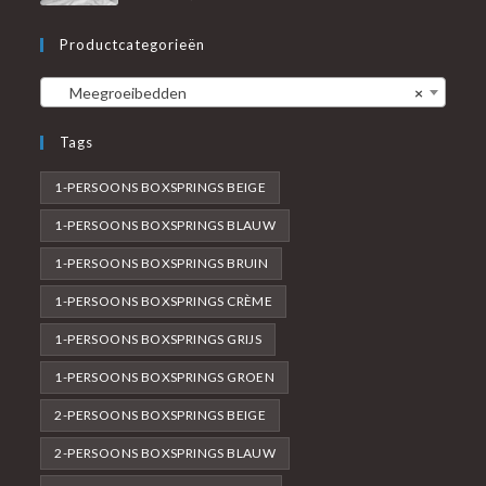
Productcategorieën
Meegroeibedden
×
Tags
1-PERSOONS BOXSPRINGS BEIGE
1-PERSOONS BOXSPRINGS BLAUW
1-PERSOONS BOXSPRINGS BRUIN
1-PERSOONS BOXSPRINGS CRÈME
1-PERSOONS BOXSPRINGS GRIJS
1-PERSOONS BOXSPRINGS GROEN
2-PERSOONS BOXSPRINGS BEIGE
2-PERSOONS BOXSPRINGS BLAUW