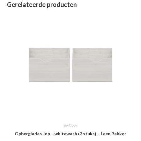
Gerelateerde producten
Bedlades
Opberglades Jop – whitewash (2 stuks) – Leen Bakker