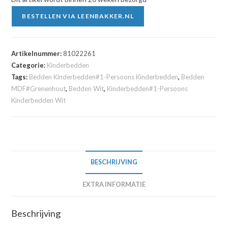
BESTELLEN VIA LEENBAKKER.NL
Artikelnummer:
81022261
Categorie:
Kinderbedden
Tags:
Bedden Kinderbedden#1-Persoons Kinderbedden
,
Bedden
MDF#Grenenhout
,
Bedden Wit
,
Kinderbedden#1-Persoons
Kinderbedden Wit
BESCHRIJVING
EXTRA INFORMATIE
Beschrijving