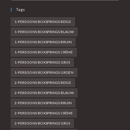
Tags
1-PERSOONS BOXSPRINGS BEIGE
1-PERSOONS BOXSPRINGS BLAUW
1-PERSOONS BOXSPRINGS BRUIN
1-PERSOONS BOXSPRINGS CRÈME
1-PERSOONS BOXSPRINGS GRIJS
1-PERSOONS BOXSPRINGS GROEN
2-PERSOONS BOXSPRINGS BEIGE
2-PERSOONS BOXSPRINGS BLAUW
2-PERSOONS BOXSPRINGS BRUIN
2-PERSOONS BOXSPRINGS CRÈME
2-PERSOONS BOXSPRINGS GRIJS