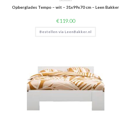
Opberglades Tempo – wit – 31x99x70 cm – Leen Bakker
€
119.00
Bestellen via LeenBakker.nl