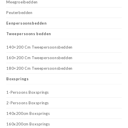
Meegroeibedden
Peuterbedden
Eenpersoonsbedden
Tweepersoons bedden
140×200 Cm Tweepersoonsbedden
160×200 Cm Tweepersoonsbedden
180×200 Cm Tweepersoonsbedden
Boxsprings
1-Persoons Boxsprings
2-Persoons Boxsprings
140x200cm Boxsprings
160x200cm Boxsprings