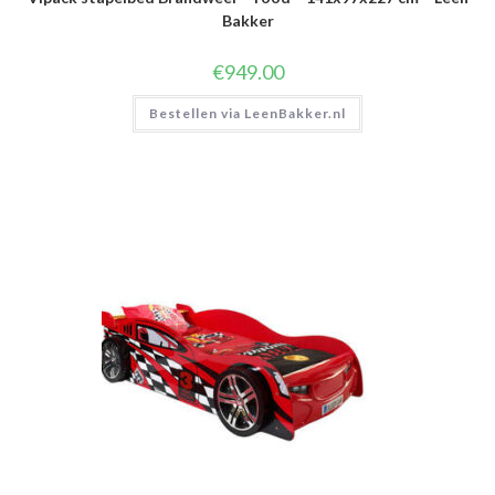
Bakker
€
949.00
Bestellen via LeenBakker.nl