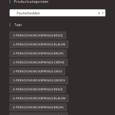
Productcategorieën
Peuterbedden
×
Tags
1-PERSOONS BOXSPRINGS BEIGE
1-PERSOONS BOXSPRINGS BLAUW
1-PERSOONS BOXSPRINGS BRUIN
1-PERSOONS BOXSPRINGS CRÈME
1-PERSOONS BOXSPRINGS GRIJS
1-PERSOONS BOXSPRINGS GROEN
2-PERSOONS BOXSPRINGS BEIGE
2-PERSOONS BOXSPRINGS BLAUW
2-PERSOONS BOXSPRINGS BRUIN