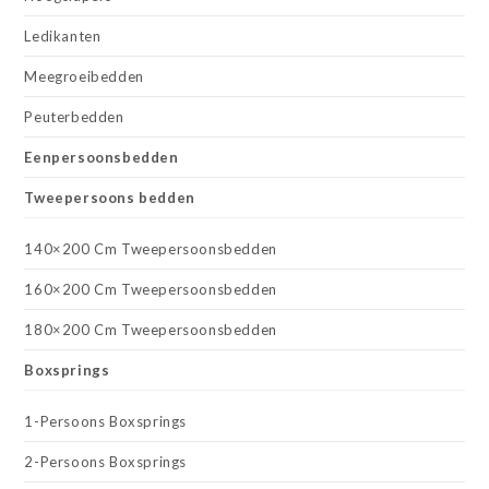
Ledikanten
Meegroeibedden
Peuterbedden
Eenpersoonsbedden
Tweepersoons bedden
140×200 Cm Tweepersoonsbedden
160×200 Cm Tweepersoonsbedden
180×200 Cm Tweepersoonsbedden
Boxsprings
1-Persoons Boxsprings
2-Persoons Boxsprings