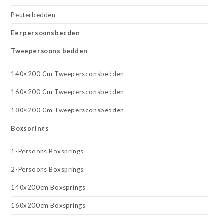
Peuterbedden
Eenpersoonsbedden
Tweepersoons bedden
140×200 Cm Tweepersoonsbedden
160×200 Cm Tweepersoonsbedden
180×200 Cm Tweepersoonsbedden
Boxsprings
1-Persoons Boxsprings
2-Persoons Boxsprings
140x200cm Boxsprings
160x200cm Boxsprings