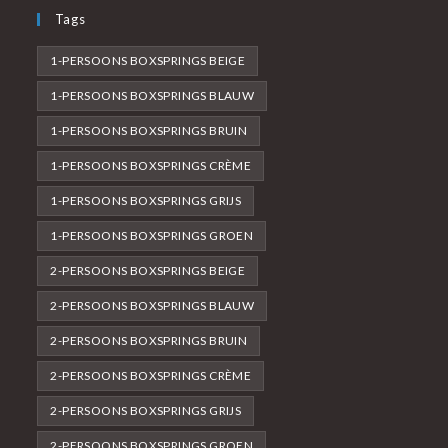
Tags
1-PERSOONS BOXSPRINGS BEIGE
1-PERSOONS BOXSPRINGS BLAUW
1-PERSOONS BOXSPRINGS BRUIN
1-PERSOONS BOXSPRINGS CRÈME
1-PERSOONS BOXSPRINGS GRIJS
1-PERSOONS BOXSPRINGS GROEN
2-PERSOONS BOXSPRINGS BEIGE
2-PERSOONS BOXSPRINGS BLAUW
2-PERSOONS BOXSPRINGS BRUIN
2-PERSOONS BOXSPRINGS CRÈME
2-PERSOONS BOXSPRINGS GRIJS
2-PERSOONS BOXSPRINGS GROEN