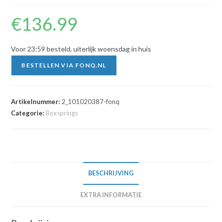
€
136.99
Voor 23:59 besteld, uiterlijk woensdag in huis
BESTELLEN VIA FONQ.NL
Artikelnummer:
2_101020387-fonq
Categorie:
Boxsprings
BESCHRIJVING
EXTRA INFORMATIE