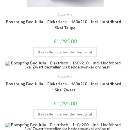
Boxsprings
Boxspring Bed Julia – Elektrisch – 160×210 – Incl. Hoofdbord –
Skai Taupe
€
1,295.00
Bestellen via beddenleeuw.nl
Boxsprings
Boxspring Bed Julia – Elektrisch – 160×210 – Incl. Hoofdbord –
Skai Zwart
€
1,295.00
Bestellen via beddenleeuw.nl