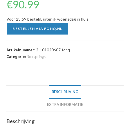
€
90.99
Voor 23:59 besteld, uiterlijk woensdag in huis
BESTELLEN VIA FONQ.NL
Artikelnummer:
2_101020607-fonq
Categorie:
Boxsprings
BESCHRIJVING
EXTRA INFORMATIE
Beschrijving