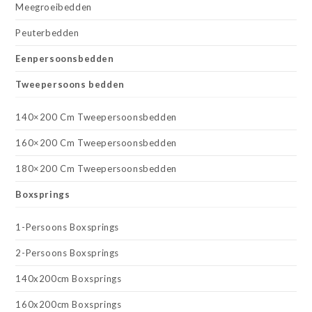
Meegroeibedden
Peuterbedden
Eenpersoonsbedden
Tweepersoons bedden
140×200 Cm Tweepersoonsbedden
160×200 Cm Tweepersoonsbedden
180×200 Cm Tweepersoonsbedden
Boxsprings
1-Persoons Boxsprings
2-Persoons Boxsprings
140x200cm Boxsprings
160x200cm Boxsprings