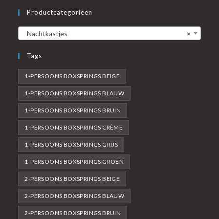
Productcategorieën
Nachtkastjes
×
Tags
1-PERSOONS BOXSPRINGS BEIGE
1-PERSOONS BOXSPRINGS BLAUW
1-PERSOONS BOXSPRINGS BRUIN
1-PERSOONS BOXSPRINGS CRÈME
1-PERSOONS BOXSPRINGS GRIJS
1-PERSOONS BOXSPRINGS GROEN
2-PERSOONS BOXSPRINGS BEIGE
2-PERSOONS BOXSPRINGS BLAUW
2-PERSOONS BOXSPRINGS BRUIN