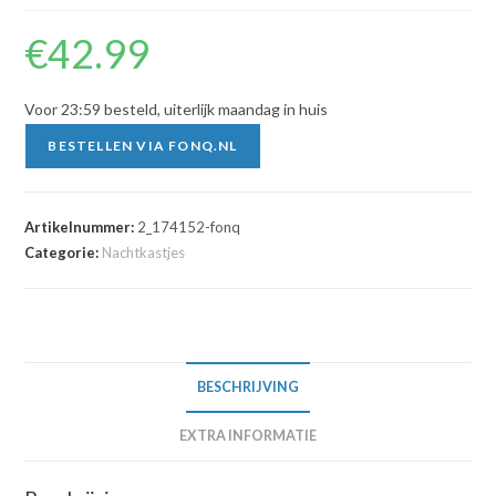
€
42.99
Voor 23:59 besteld, uiterlijk maandag in huis
BESTELLEN VIA FONQ.NL
Artikelnummer:
2_174152-fonq
Categorie:
Nachtkastjes
BESCHRIJVING
EXTRA INFORMATIE