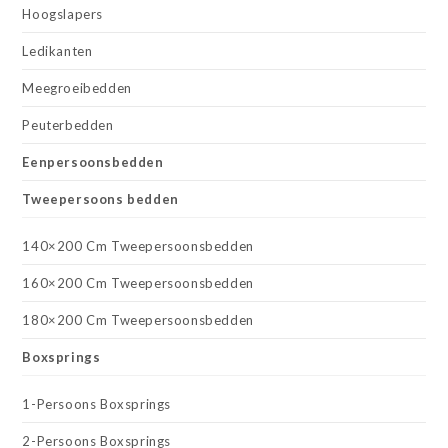
Hoogslapers
Ledikanten
Meegroeibedden
Peuterbedden
Eenpersoonsbedden
Tweepersoons bedden
140×200 Cm Tweepersoonsbedden
160×200 Cm Tweepersoonsbedden
180×200 Cm Tweepersoonsbedden
Boxsprings
1-Persoons Boxsprings
2-Persoons Boxsprings