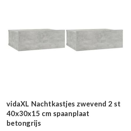
vidaXL Nachtkastjes zwevend 2 st
40x30x15 cm spaanplaat
betongrijs