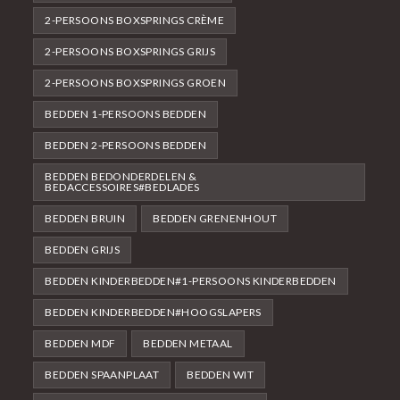
2-PERSOONS BOXSPRINGS CRÈME
2-PERSOONS BOXSPRINGS GRIJS
2-PERSOONS BOXSPRINGS GROEN
BEDDEN 1-PERSOONS BEDDEN
BEDDEN 2-PERSOONS BEDDEN
BEDDEN BEDONDERDELEN &
BEDACCESSOIRES#BEDLADES
BEDDEN BRUIN
BEDDEN GRENENHOUT
BEDDEN GRIJS
BEDDEN KINDERBEDDEN#1-PERSOONS KINDERBEDDEN
BEDDEN KINDERBEDDEN#HOOGSLAPERS
BEDDEN MDF
BEDDEN METAAL
BEDDEN SPAANPLAAT
BEDDEN WIT