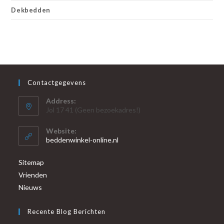
Dekbedden
Contactgegevens
Address:
Jol 17 41 (Geen bezoekadres!)
Website:
beddenwinkel-online.nl
Sitemap
Vrienden
Nieuws
Recente Blog Berichten