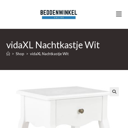
Ga
naar
inhoud
vidaXL Nachtkastje Wit
>
Shop
>
vidaXL Nachtkastje Wit
🔍