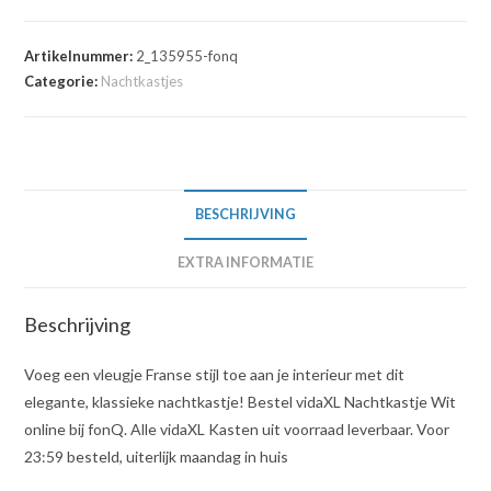
Artikelnummer:
2_135955-fonq
Categorie:
Nachtkastjes
BESCHRIJVING
EXTRA INFORMATIE
Beschrijving
Voeg een vleugje Franse stijl toe aan je interieur met dit
elegante, klassieke nachtkastje! Bestel vidaXL Nachtkastje Wit
online bij fonQ. Alle vidaXL Kasten uit voorraad leverbaar. Voor
23:59 besteld, uiterlijk maandag in huis