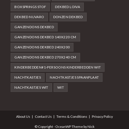
BOXSPRINGS STOF
DEKBED LOIVA
DEKBED NUVARO
DONZEN DEKBED
GANZENDONS DEKBED
GANZENDONS DEKBED 140X220 CM
GANZENDONS DEKBED 240X200
GANZENDONS DEKBED 270X240 CM
KINDERBEDDEN#1-PERSOONS KINDERBEDDEN WIT
NACHTKASTJES
NACHTKASTJES SPAANPLAAT
NACHTKASTJES WIT
WIT
About Us
Contact Us
Terms & Conditions
Privacy Policy
© Copyright - OceanWP Theme by Nick