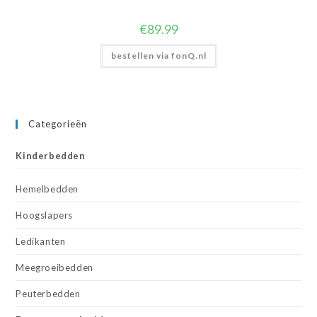
€
89.99
bestellen via fonQ.nl
Categorieën
Kinderbedden
Hemelbedden
Hoogslapers
Ledikanten
Meegroeibedden
Peuterbedden