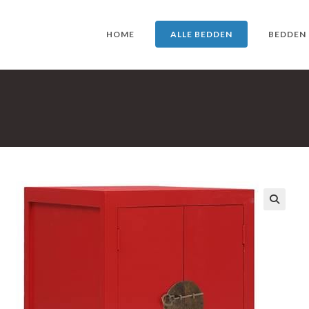
HOME
ALLE BEDDEN
BEDDEN
🔍