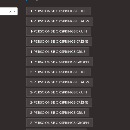
1-PERSOONS BOXSPRINGS BEIGE
×
1-PERSOONS BOXSPRINGS BLAUW
1-PERSOONS BOXSPRINGS BRUIN
1-PERSOONS BOXSPRINGS CRÈME
1-PERSOONS BOXSPRINGS GRIJS
1-PERSOONS BOXSPRINGS GROEN
2-PERSOONS BOXSPRINGS BEIGE
2-PERSOONS BOXSPRINGS BLAUW
2-PERSOONS BOXSPRINGS BRUIN
2-PERSOONS BOXSPRINGS CRÈME
2-PERSOONS BOXSPRINGS GRIJS
2-PERSOONS BOXSPRINGS GROEN