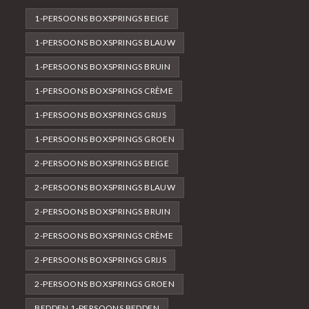
1-PERSOONS BOXSPRINGS BEIGE
1-PERSOONS BOXSPRINGS BLAUW
1-PERSOONS BOXSPRINGS BRUIN
1-PERSOONS BOXSPRINGS CRÈME
1-PERSOONS BOXSPRINGS GRIJS
1-PERSOONS BOXSPRINGS GROEN
2-PERSOONS BOXSPRINGS BEIGE
2-PERSOONS BOXSPRINGS BLAUW
2-PERSOONS BOXSPRINGS BRUIN
2-PERSOONS BOXSPRINGS CRÈME
2-PERSOONS BOXSPRINGS GRIJS
2-PERSOONS BOXSPRINGS GROEN
BEDDEN 1-PERSOONS BEDDEN