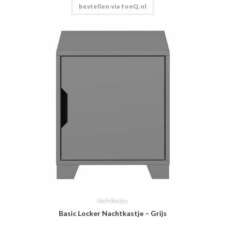
bestellen via fonQ.nl
Nachtkastjes
Basic Locker Nachtkastje – Grijs