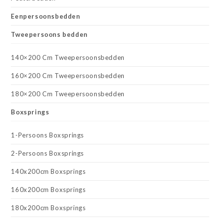
Eenpersoonsbedden
Tweepersoons bedden
140×200 Cm Tweepersoonsbedden
160×200 Cm Tweepersoonsbedden
180×200 Cm Tweepersoonsbedden
Boxsprings
1-Persoons Boxsprings
2-Persoons Boxsprings
140x200cm Boxsprings
160x200cm Boxsprings
180x200cm Boxsprings