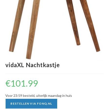
vidaXL Nachtkastje
€
101.99
Voor 23:59 besteld, uiterlijk maandag in huis
BESTELLEN VIA FONQ.NL