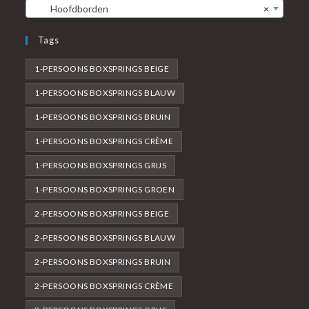
Hoofdborden
×
Tags
1-PERSOONS BOXSPRINGS BEIGE
1-PERSOONS BOXSPRINGS BLAUW
1-PERSOONS BOXSPRINGS BRUIN
1-PERSOONS BOXSPRINGS CRÈME
1-PERSOONS BOXSPRINGS GRIJS
1-PERSOONS BOXSPRINGS GROEN
2-PERSOONS BOXSPRINGS BEIGE
2-PERSOONS BOXSPRINGS BLAUW
2-PERSOONS BOXSPRINGS BRUIN
2-PERSOONS BOXSPRINGS CRÈME