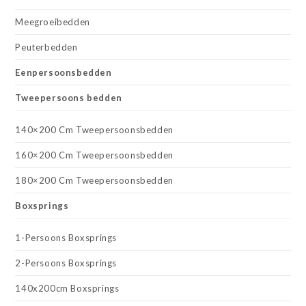
Meegroeibedden
Peuterbedden
Eenpersoonsbedden
Tweepersoons bedden
140×200 Cm Tweepersoonsbedden
160×200 Cm Tweepersoonsbedden
180×200 Cm Tweepersoonsbedden
Boxsprings
1-Persoons Boxsprings
2-Persoons Boxsprings
140x200cm Boxsprings