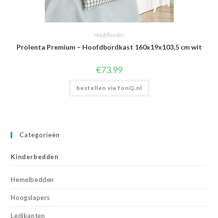
Hoofdborden
Prolenta Premium – Hoofdbordkast 160x19x103,5 cm wit
€
73.99
bestellen via fonQ.nl
Categorieën
Kinderbedden
Hemelbedden
Hoogslapers
Ledikanten