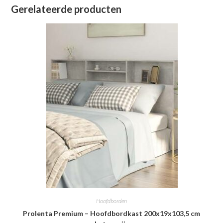
Gerelateerde producten
Hoofdborden
Prolenta Premium – Hoofdbordkast 200x19x103,5 cm