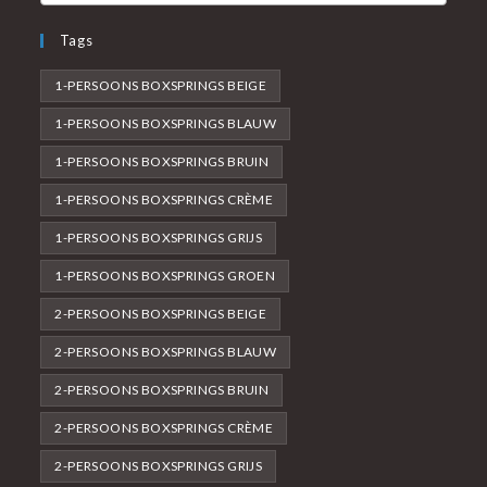
Tags
1-PERSOONS BOXSPRINGS BEIGE
1-PERSOONS BOXSPRINGS BLAUW
1-PERSOONS BOXSPRINGS BRUIN
1-PERSOONS BOXSPRINGS CRÈME
1-PERSOONS BOXSPRINGS GRIJS
1-PERSOONS BOXSPRINGS GROEN
2-PERSOONS BOXSPRINGS BEIGE
2-PERSOONS BOXSPRINGS BLAUW
2-PERSOONS BOXSPRINGS BRUIN
2-PERSOONS BOXSPRINGS CRÈME
2-PERSOONS BOXSPRINGS GRIJS