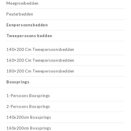
Meegroeibedden
Peuterbedden
Eenpersoonsbedden
Tweepersoons bedden
140×200 Cm Tweepersoonsbedden
160×200 Cm Tweepersoonsbedden
180×200 Cm Tweepersoonsbedden
Boxsprings
1-Persoons Boxsprings
2-Persoons Boxsprings
140x200cm Boxsprings
160x200cm Boxsprings