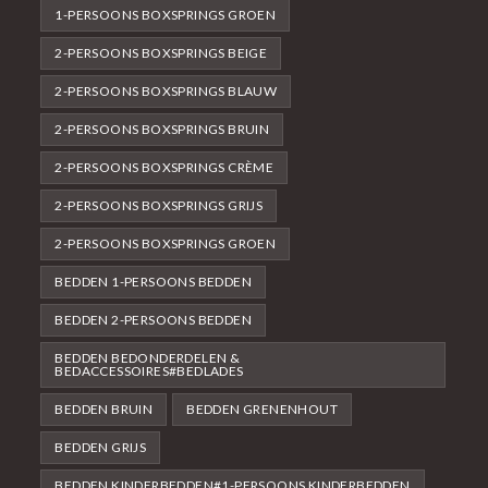
1-PERSOONS BOXSPRINGS GROEN
2-PERSOONS BOXSPRINGS BEIGE
2-PERSOONS BOXSPRINGS BLAUW
2-PERSOONS BOXSPRINGS BRUIN
2-PERSOONS BOXSPRINGS CRÈME
2-PERSOONS BOXSPRINGS GRIJS
2-PERSOONS BOXSPRINGS GROEN
BEDDEN 1-PERSOONS BEDDEN
BEDDEN 2-PERSOONS BEDDEN
BEDDEN BEDONDERDELEN &
BEDACCESSOIRES#BEDLADES
BEDDEN BRUIN
BEDDEN GRENENHOUT
BEDDEN GRIJS
BEDDEN KINDERBEDDEN#1-PERSOONS KINDERBEDDEN