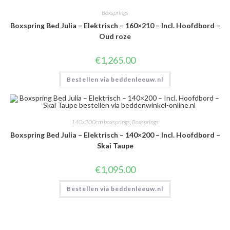
Boxsprings
Boxspring Bed Julia – Elektrisch – 160×210 – Incl. Hoofdbord –
Oud roze
€
1,265.00
Bestellen via beddenleeuw.nl
140x200cm boxsprings
,
Boxsprings
Boxspring Bed Julia – Elektrisch – 140×200 – Incl. Hoofdbord –
Skai Taupe
€
1,095.00
Bestellen via beddenleeuw.nl