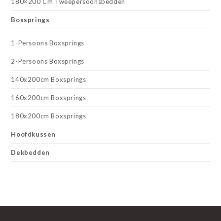
180×200 Cm Tweepersoonsbedden
Boxsprings
1-Persoons Boxsprings
2-Persoons Boxsprings
140x200cm Boxsprings
160x200cm Boxsprings
180x200cm Boxsprings
Hoofdkussen
Dekbedden