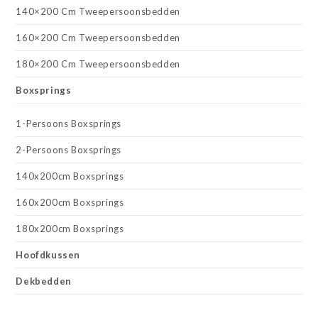
140×200 Cm Tweepersoonsbedden
160×200 Cm Tweepersoonsbedden
180×200 Cm Tweepersoonsbedden
Boxsprings
1-Persoons Boxsprings
2-Persoons Boxsprings
140x200cm Boxsprings
160x200cm Boxsprings
180x200cm Boxsprings
Hoofdkussen
Dekbedden