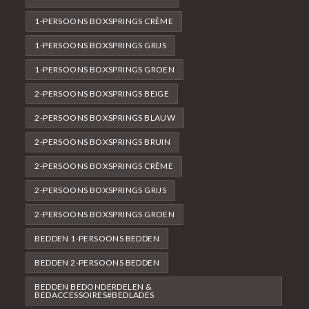
1-PERSOONS BOXSPRINGS CRÈME
1-PERSOONS BOXSPRINGS GRIJS
1-PERSOONS BOXSPRINGS GROEN
2-PERSOONS BOXSPRINGS BEIGE
2-PERSOONS BOXSPRINGS BLAUW
2-PERSOONS BOXSPRINGS BRUIN
2-PERSOONS BOXSPRINGS CRÈME
2-PERSOONS BOXSPRINGS GRIJS
2-PERSOONS BOXSPRINGS GROEN
BEDDEN 1-PERSOONS BEDDEN
BEDDEN 2-PERSOONS BEDDEN
BEDDEN BEDONDERDELEN &
BEDACCESSOIRES#BEDLADES