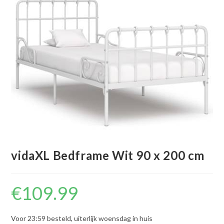
vidaXL Bedframe Wit 90 x 200 cm
€
109.99
Voor 23:59 besteld, uiterlijk woensdag in huis