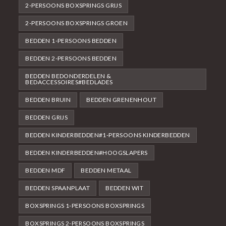
2-PERSOONS BOXSPRINGS GRIJS
2-PERSOONS BOXSPRINGS GROEN
BEDDEN 1-PERSOONS BEDDEN
BEDDEN 2-PERSOONS BEDDEN
BEDDEN BEDONDERDELEN &
BEDACCESSOIRES#BEDLADES
BEDDEN BRUIN
BEDDEN GRENENHOUT
BEDDEN GRIJS
BEDDEN KINDERBEDDEN#1-PERSOONS KINDERBEDDEN
BEDDEN KINDERBEDDEN#HOOGSLAPERS
BEDDEN MDF
BEDDEN METAAL
BEDDEN SPAANPLAAT
BEDDEN WIT
BOXSPRINGS 1-PERSOONS BOXSPRINGS
BOXSPRINGS 2-PERSOONS BOXSPRINGS