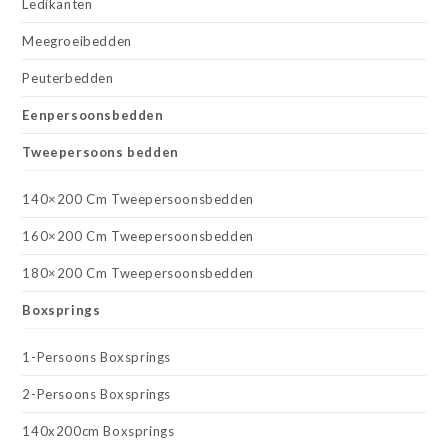
Ledikanten
Meegroeibedden
Peuterbedden
Eenpersoonsbedden
Tweepersoons bedden
140×200 Cm Tweepersoonsbedden
160×200 Cm Tweepersoonsbedden
180×200 Cm Tweepersoonsbedden
Boxsprings
1-Persoons Boxsprings
2-Persoons Boxsprings
140x200cm Boxsprings