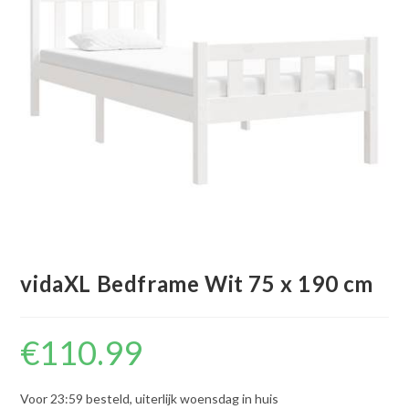
vidaXL Bedframe Wit 75 x 190 cm
€
110.99
Voor 23:59 besteld, uiterlijk woensdag in huis