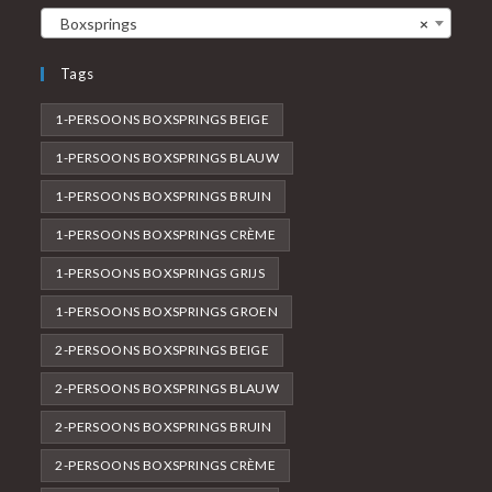
Boxsprings
×
Tags
1-PERSOONS BOXSPRINGS BEIGE
1-PERSOONS BOXSPRINGS BLAUW
1-PERSOONS BOXSPRINGS BRUIN
1-PERSOONS BOXSPRINGS CRÈME
1-PERSOONS BOXSPRINGS GRIJS
1-PERSOONS BOXSPRINGS GROEN
2-PERSOONS BOXSPRINGS BEIGE
2-PERSOONS BOXSPRINGS BLAUW
2-PERSOONS BOXSPRINGS BRUIN
2-PERSOONS BOXSPRINGS CRÈME