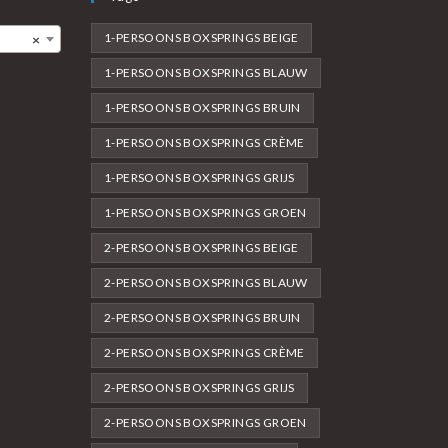
1-PERSOONS BOXSPRINGS BEIGE
×
1-PERSOONS BOXSPRINGS BLAUW
1-PERSOONS BOXSPRINGS BRUIN
1-PERSOONS BOXSPRINGS CRÈME
1-PERSOONS BOXSPRINGS GRIJS
1-PERSOONS BOXSPRINGS GROEN
2-PERSOONS BOXSPRINGS BEIGE
2-PERSOONS BOXSPRINGS BLAUW
2-PERSOONS BOXSPRINGS BRUIN
2-PERSOONS BOXSPRINGS CRÈME
2-PERSOONS BOXSPRINGS GRIJS
2-PERSOONS BOXSPRINGS GROEN