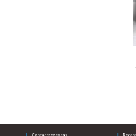
Contactgegevens
Recent