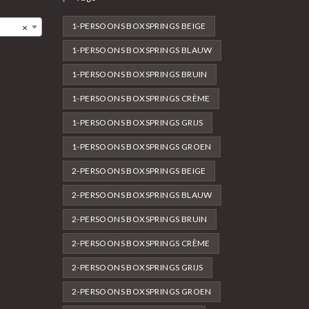
1-PERSOONS BOXSPRINGS BEIGE
×
1-PERSOONS BOXSPRINGS BLAUW
1-PERSOONS BOXSPRINGS BRUIN
1-PERSOONS BOXSPRINGS CRÈME
1-PERSOONS BOXSPRINGS GRIJS
1-PERSOONS BOXSPRINGS GROEN
2-PERSOONS BOXSPRINGS BEIGE
2-PERSOONS BOXSPRINGS BLAUW
2-PERSOONS BOXSPRINGS BRUIN
2-PERSOONS BOXSPRINGS CRÈME
2-PERSOONS BOXSPRINGS GRIJS
2-PERSOONS BOXSPRINGS GROEN